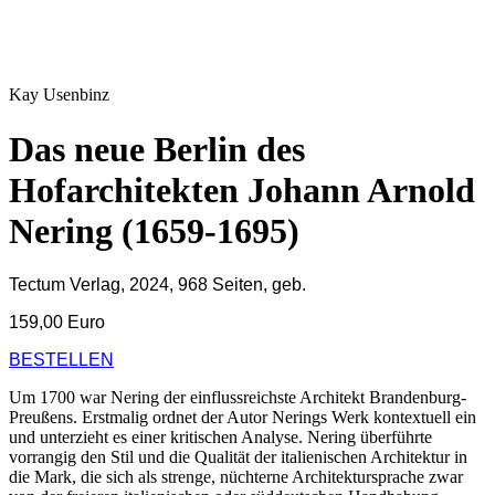
Kay Usenbinz
Das neue Berlin des
Hofarchitekten Johann Arnold
Nering (1659-1695)
Tectum Verlag
,
2024
, 968 Seiten, geb.
159,00 Euro
BESTELLEN
Um 1700 war Nering der einflussreichste Architekt Brandenburg-
Preußens. Erstmalig ordnet der Autor Nerings Werk kontextuell ein
und unterzieht es einer kritischen Analyse. Nering überführte
vorrangig den Stil und die Qualität der italienischen Architektur in
die Mark, die sich als strenge, nüchterne Architektursprache zwar