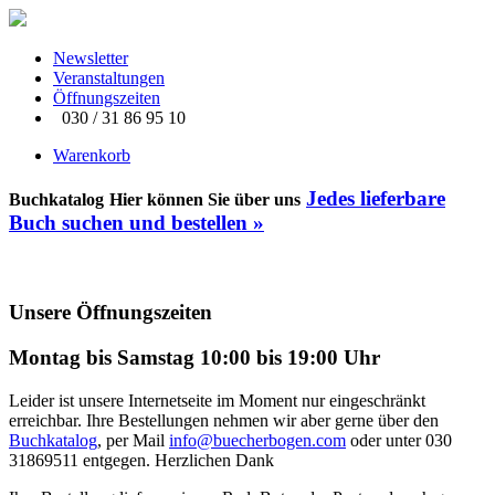
Newsletter
Veranstaltungen
Öffnungszeiten
030 / 31 86 95 10
Warenkorb
Jedes lieferbare
Buchkatalog
Hier können Sie über uns
Buch suchen und bestellen
»
Unsere Öffnungszeiten
Montag bis Samstag 10:00 bis 19:00 Uhr
Leider ist unsere Internetseite im Moment nur eingeschränkt
erreichbar. Ihre Bestellungen nehmen wir aber gerne über den
Buchkatalog
, per Mail
info@buecherbogen.com
oder unter 030
31869511 entgegen. Herzlichen Dank