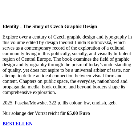
Identity - The Story of Czech Graphic Design
Explore over a century of Czech graphic design and typography in
this volume edited by design theorist Linda Kudrnovská, which
serves as a contemporary record of the exploration of a cultural
community living in this politically, socially, and visually turbulent
region of Central Europe. The book examines the field of graphic
design and typography through the prism of today’s understanding
of quality, yet does not aspire to be a universal arbiter of taste, nor
attempt to define an ideal connection between visual form and
content. Chapters on public space, the everyday, nationhood and
propaganda, media, book culture, and beyond borders shape its
comprehensive exploration.
2025, Paseka/Mowshe, 322 p, ills colour, bw, english, geb.
Nur solange der Vorrat reicht für
65,00 Euro
BESTELLEN