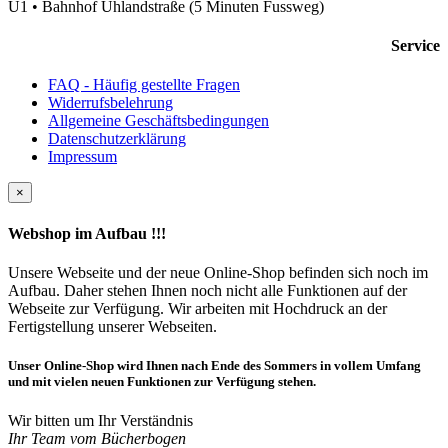
U1 • Bahnhof Uhlandstraße (5 Minuten Fussweg)
Service
FAQ - Häufig gestellte Fragen
Widerrufsbelehrung
Allgemeine Geschäftsbedingungen
Datenschutzerklärung
Impressum
×
Webshop im Aufbau !!!
Unsere Webseite und der neue Online-Shop befinden sich noch im
Aufbau. Daher stehen Ihnen noch nicht alle Funktionen auf der
Webseite zur Verfügung. Wir arbeiten mit Hochdruck an der
Fertigstellung unserer Webseiten.
Unser Online-Shop wird Ihnen nach Ende des Sommers in vollem Umfang
und mit vielen neuen Funktionen zur Verfügung stehen.
Wir bitten um Ihr Verständnis
Ihr Team vom Bücherbogen