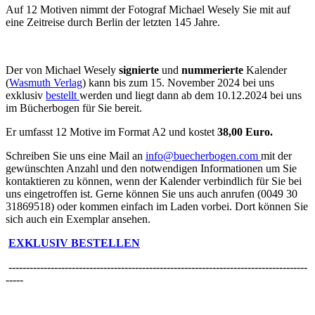
Auf 12 Motiven nimmt der Fotograf Michael Wesely Sie mit auf
eine Zeitreise durch Berlin der letzten 145 Jahre.
Der von Michael Wesely
signierte
und
nummerierte
Kalender
(
Wasmuth Verlag
) kann bis zum 15. November 2024 bei uns
exklusiv
bestellt
werden und liegt dann ab dem 10.12.2024 bei uns
im Bücherbogen für Sie bereit.
Er umfasst 12 Motive im Format A2 und kostet
38,00 Euro.
Schreiben Sie uns eine Mail an
info@buecherbogen.com
mit der
gewünschten Anzahl und den notwendigen Informationen um Sie
kontaktieren zu können, wenn der Kalender verbindlich für Sie bei
uns eingetroffen ist. Gerne können Sie uns auch anrufen (0049 30
31869518) oder kommen einfach im Laden vorbei. Dort können Sie
sich auch ein Exemplar ansehen.
EXKLUSIV BESTELLEN
-------------------------------------------------------------------------------------
-----