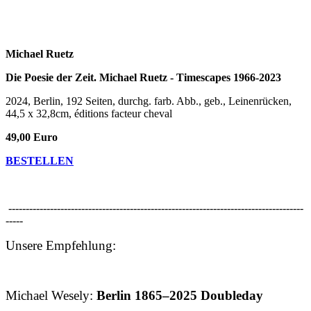
Michael Ruetz
Die Poesie der Zeit. Michael Ruetz - Timescapes 1966-2023
2024, Berlin, 192 Seiten, durchg. farb. Abb., geb., Leinenrücken,
44,5 x 32,8cm, éditions facteur cheval
49,00 Euro
BESTELLEN
-------------------------------------------------------------------------------------
-----
Unsere Empfehlung:
Michael Wesely:
Berlin 1865–2025 Doubleday