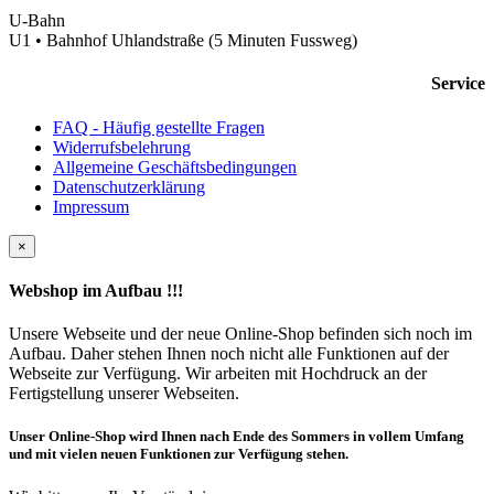
U-Bahn
U1 • Bahnhof Uhlandstraße (5 Minuten Fussweg)
Service
FAQ - Häufig gestellte Fragen
Widerrufsbelehrung
Allgemeine Geschäftsbedingungen
Datenschutzerklärung
Impressum
×
Webshop im Aufbau !!!
Unsere Webseite und der neue Online-Shop befinden sich noch im
Aufbau. Daher stehen Ihnen noch nicht alle Funktionen auf der
Webseite zur Verfügung. Wir arbeiten mit Hochdruck an der
Fertigstellung unserer Webseiten.
Unser Online-Shop wird Ihnen nach Ende des Sommers in vollem Umfang
und mit vielen neuen Funktionen zur Verfügung stehen.