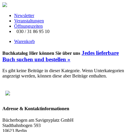
Newsletter
Veranstaltungen
Öffnungszeiten
030 / 31 86 95 10
Warenkorb
Jedes lieferbare
Buchkatalog
Hier können Sie über uns
Buch suchen und bestellen
»
Es gibt keine Beiträge in dieser Kategorie. Wenn Unterkategorien
angezeigt werden, können diese aber Beiträge enthalten.
Adresse & Kontaktinformationen
Bücherbogen am Savignyplatz GmbH
Stadtbahnbogen 593
10623 Berlin